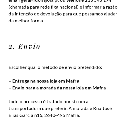
(chamada para rede fixa nacional) e informar a razão
da intenção de devolução para que possamos ajudar
da melhor forma.
2. Envio
Escolher qual o método de envio pretendido:
– Entrega na nossa loja em Mafra
– Envio para a morada da nossa loja em Mafra
todo o processo é tratado por si com a
transportadora que preferir. A morada é Rua José
Elias Garcia n15, 2640-495 Mafra.