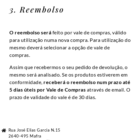
3. Reembolso
O reembolso será
feito por vale de compras, válido
para utilização numa nova compra. Para utilização do
mesmo deverá selecionar a opção de vale de
compras.
Assim que recebermos o seu pedido de devolução, o
mesmo será analisado. Se os produtos estiverem em
conformidade,
receberá o reembolso num prazo até
5 dias úteis por Vale de Compras
através de email. O
prazo de validade do vale é de 30 dias.
Rua José Elias Garcia N.15
2640-495 Mafra