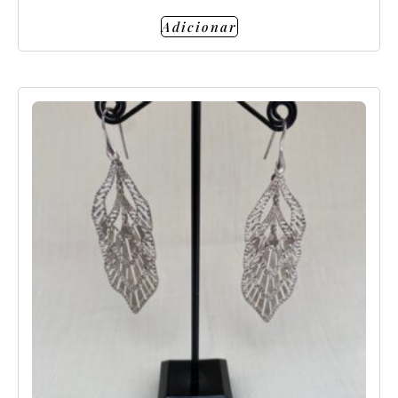
Adicionar