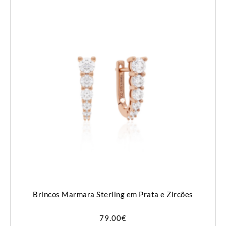
Brincos Marmara Sterling em Prata e Zircões
79.00
€