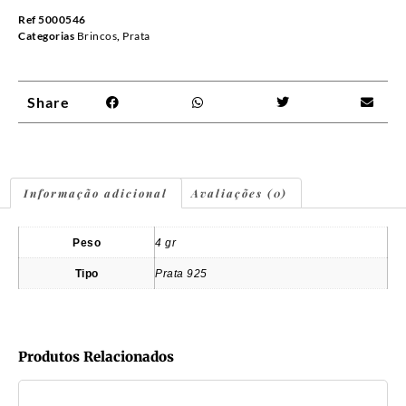
Ref
5000546
Categorias
Brincos
,
Prata
Share
Informação adicional
Avaliações (0)
Peso
4 gr
Tipo
Prata 925
Produtos Relacionados