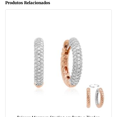
Produtos Relacionados