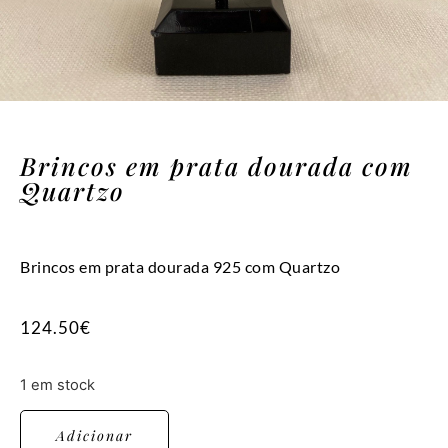
Brincos em prata dourada com
Quartzo
Brincos em prata dourada 925 com Quartzo
124.50
€
1 em stock
Adicionar