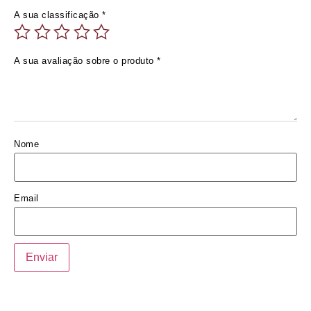
A sua classificação
*
A sua avaliação sobre o produto
*
Nome
Email