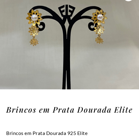
Brincos em Prata Dourada Elite
Brincos em Prata Dourada 925 Elite