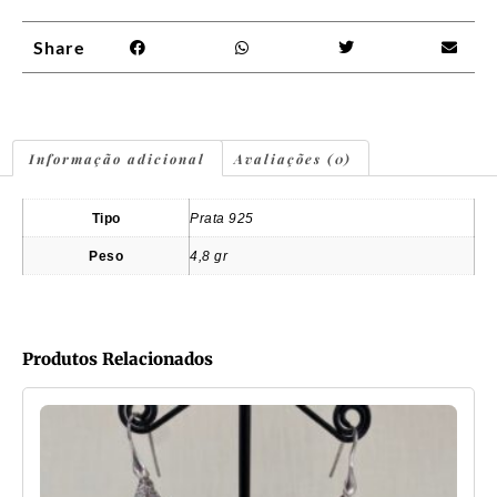
Share
Informação adicional
Avaliações (0)
Tipo
Prata 925
Peso
4,8 gr
Produtos Relacionados