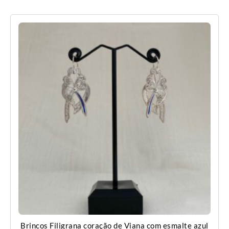
Brincos Filigrana coração de Viana com esmalte azul