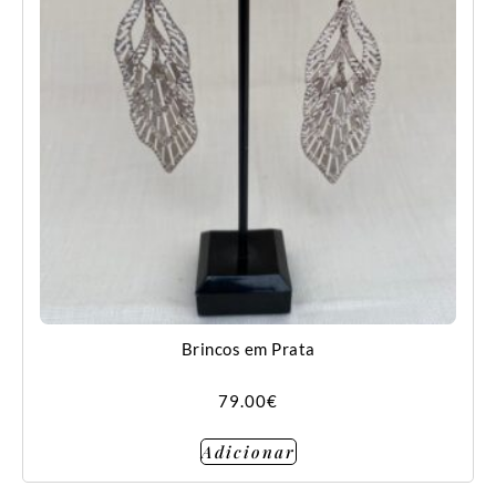
Brincos em Prata
79.00
€
Adicionar