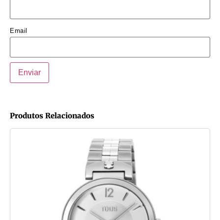
Email
Produtos Relacionados