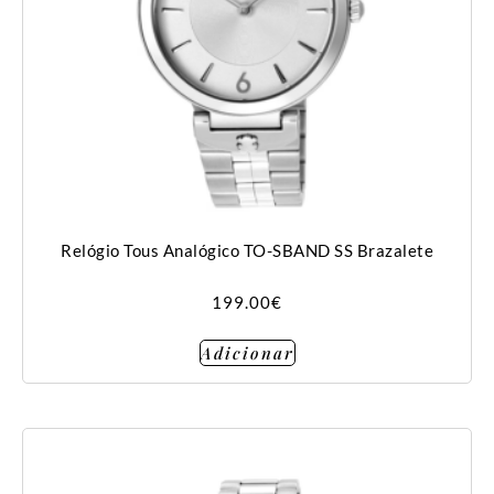
Relógio Tous Analógico TO-SBAND SS Brazalete
199.00
€
Adicionar