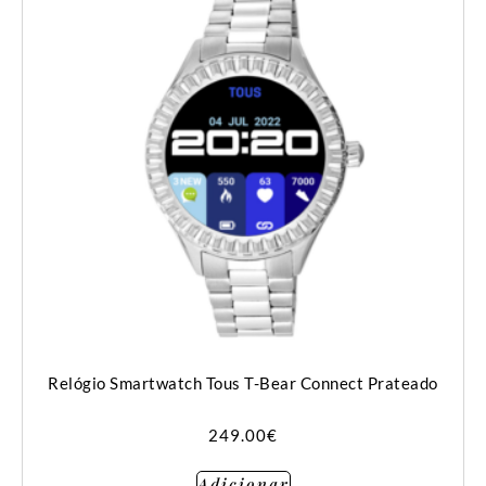
Relógio Smartwatch Tous T-Bear Connect Prateado
249.00
€
Adicionar