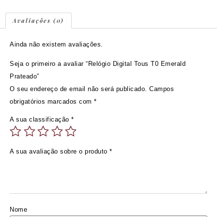
Avaliações (0)
Ainda não existem avaliações.
Seja o primeiro a avaliar “Relógio Digital Tous T0 Emerald
Prateado”
O seu endereço de email não será publicado.
Campos
obrigatórios marcados com
*
A sua classificação
*
A sua avaliação sobre o produto
*
Nome