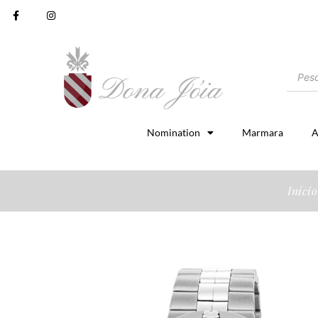
Nomination
Marmara
A
Início