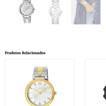
Produtos Relacionados