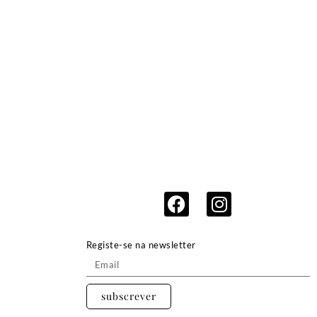
Registe-se na newsletter
subscrever